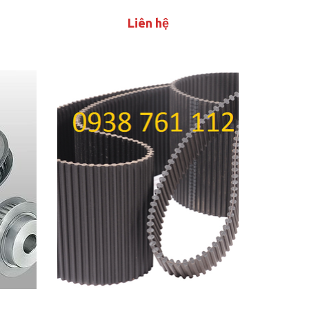
Liên hệ